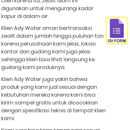
Oleh karena itu, zeolit alam ini
digunakan untuk mengurangi kadar
kapur di dalam air.
Klien Ady Water aman bertransaksi
zeolit dalam jumlah hingga puluhan ton
karena perusahaan kami jelas, lokasi
kantor dan gudang kami juga jelas
sehingga klien bisa lihat langsung ke
gudang kami produknya.
Klien Ady Water juga yakin bahwa
produk yang kami jual sesuai dengan
kebutuhan mereka karena kami bisa
kirim sampel gratis untuk dicocokkan
dengan spesifikasi teknis di tempat klien
kami.