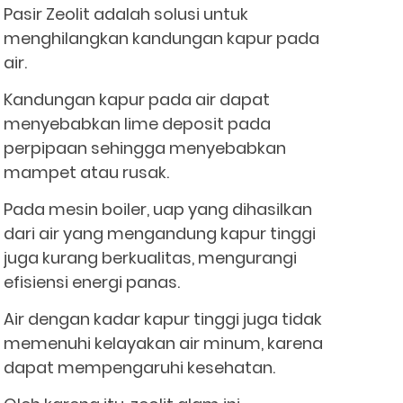
Pasir Zeolit adalah solusi untuk
menghilangkan kandungan kapur pada
air.
Kandungan kapur pada air dapat
menyebabkan lime deposit pada
perpipaan sehingga menyebabkan
mampet atau rusak.
Pada mesin boiler, uap yang dihasilkan
dari air yang mengandung kapur tinggi
juga kurang berkualitas, mengurangi
efisiensi energi panas.
Air dengan kadar kapur tinggi juga tidak
memenuhi kelayakan air minum, karena
dapat mempengaruhi kesehatan.