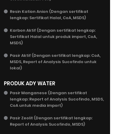
Resin Kation Anion (Dengan sertifikat
lengkap: Sertifikat Halal, CoA, MSDS)
Karbon Aktif (Dengan sertifikat lengkap:
Sertifikat Halal untuk produk import, CoA,
MSDS)
Pasir Aktif (Dengan sertifikat lengkap: CoA,
MSDS, Report of Analysis Sucofindo untuk
lokal)
PRODUK ADY WATER
Pasir Manganese (Dengan sertifikat
lengkap: Report of Analysis Sucofindo, MSDS,
CoA untuk media import)
Pasir Zeolit (Dengan sertifikat lengkap:
Report of Analysis Sucofindo, MSDS)